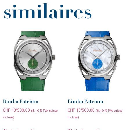
similaires
Bimbu Patrium
Bimbu Patrium
CHF
13'500.00
CHF
13'500.00
(8.10 % TVA suisse
(8.10 % TVA suisse
incluse)
incluse)