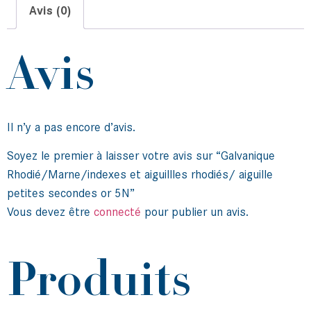
Avis (0)
Avis
Il n’y a pas encore d’avis.
Soyez le premier à laisser votre avis sur “Galvanique
Rhodié/Marne/indexes et aiguillles rhodiés/ aiguille
petites secondes or 5N”
Vous devez être
connecté
pour publier un avis.
Produits