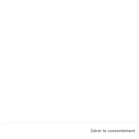
Gérer le consentement