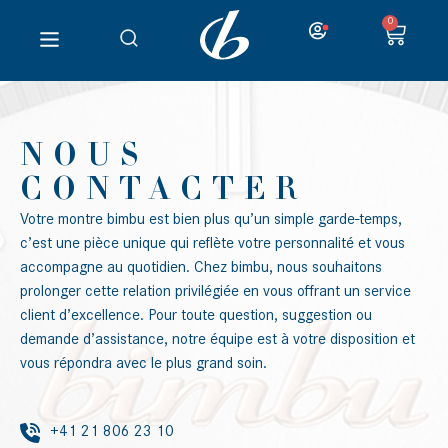
0
NOUS
CONTACTER
Votre montre bimbu est bien plus qu’un simple garde-temps,
c’est une pièce unique qui reflète votre personnalité et vous
accompagne au quotidien. Chez bimbu, nous souhaitons
prolonger cette relation privilégiée en vous offrant un service
client d’excellence. Pour toute question, suggestion ou
demande d’assistance, notre équipe est à votre disposition et
vous répondra avec le plus grand soin.
+41 21 806 23 10