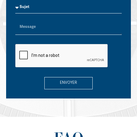
ENVOYER