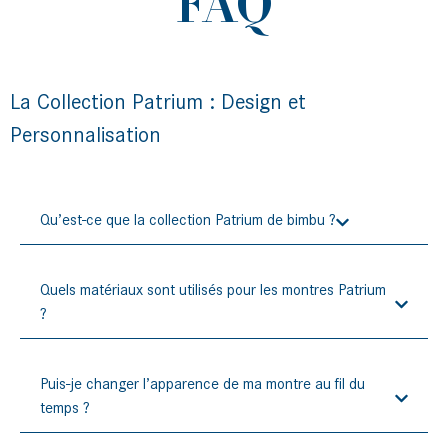
FAQ
La Collection Patrium : Design et
Personnalisation
Qu’est-ce que la collection Patrium de bimbu ?
Quels matériaux sont utilisés pour les montres Patrium
?
Puis-je changer l’apparence de ma montre au fil du
temps ?