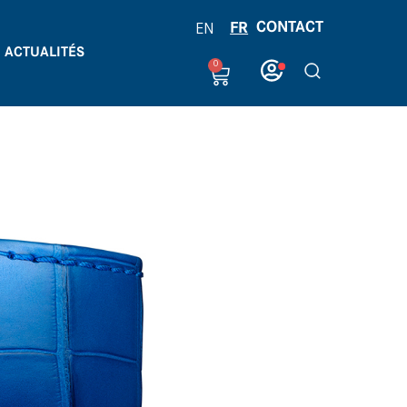
CONTACT
FR
EN
ACTUALITÉS
0