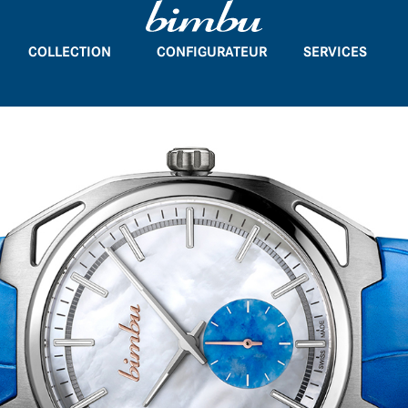
COLLECTION
CONFIGURATEUR
SERVICES