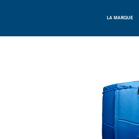
LA MARQUE