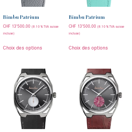
Bimbu Patrium
Bimbu Patrium
CHF
13'500.00
CHF
13'500.00
(8.10 % TVA suisse
(8.10 % TVA suisse
incluse)
incluse)
Choix des options
Choix des options