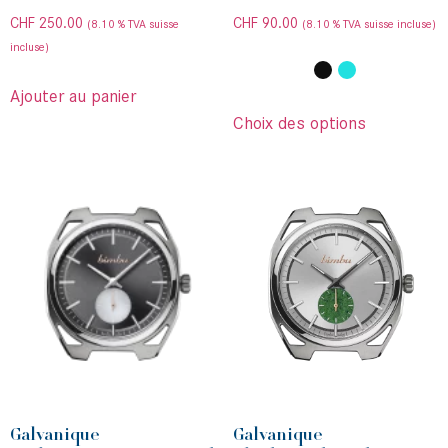
CHF
250.00
CHF
90.00
(8.10 % TVA suisse
(8.10 % TVA suisse incluse)
incluse)
Ajouter au panier
Choix des options
Galvanique
Galvanique