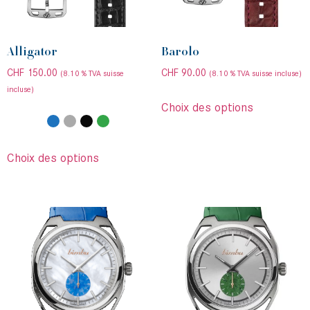
Alligator
Barolo
CHF
150.00
CHF
90.00
(8.10 % TVA suisse
(8.10 % TVA suisse incluse)
incluse)
Choix des options
Choix des options