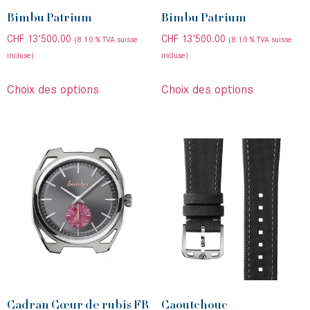
Bimbu Patrium
Bimbu Patrium
CHF
13'500.00
CHF
13'500.00
(8.10 % TVA suisse
(8.10 % TVA suisse
incluse)
incluse)
Choix des options
Choix des options
Cadran Cœur de rubis FR
Caoutchouc