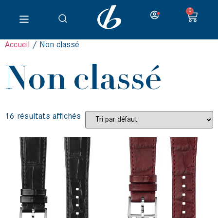
0
Accueil
/ Non classé
Non classé
16 résultats affichés