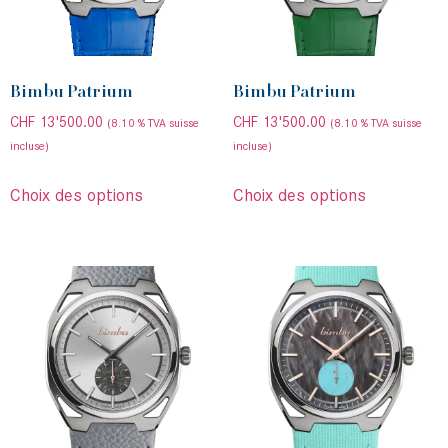
Bimbu Patrium
Bimbu Patrium
CHF
13'500.00
CHF
13'500.00
(8.10 % TVA suisse
(8.10 % TVA suisse
incluse)
incluse)
Choix des options
Choix des options