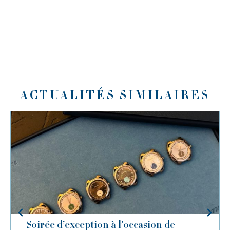
ACTUALITÉS SIMILAIRES
Soirée d’exception à l’occasion de