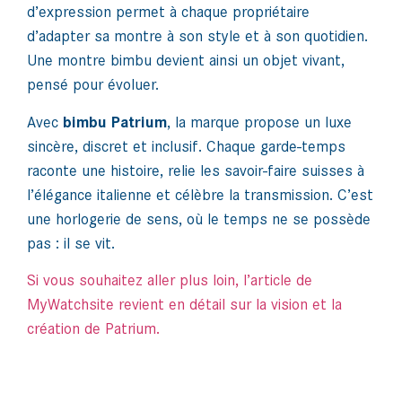
d’expression permet à chaque propriétaire
d’adapter sa montre à son style et à son quotidien.
Une montre bimbu devient ainsi un objet vivant,
pensé pour évoluer.
Avec
bimbu Patrium
, la marque propose un luxe
sincère, discret et inclusif. Chaque garde-temps
raconte une histoire, relie les savoir-faire suisses à
l’élégance italienne et célèbre la transmission. C’est
une horlogerie de sens, où le temps ne se possède
pas : il se vit.
Si vous souhaitez aller plus loin, l’article de
MyWatchsite revient en détail sur la vision et la
création de Patrium.