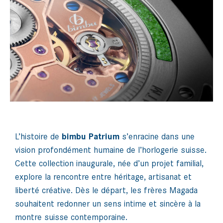
L’histoire de
bimbu Patrium
s’enracine dans une
vision profondément humaine de l’horlogerie suisse.
Cette collection inaugurale, née d’un projet familial,
explore la rencontre entre héritage, artisanat et
liberté créative. Dès le départ, les frères Magada
souhaitent redonner un sens intime et sincère à la
montre suisse contemporaine.