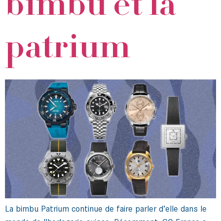
bimbu et la
patrium
La bimbu Patrium continue de faire parler d’elle dans le