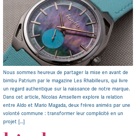
Nous sommes heureux de partager la mise en avant de
bimbu Patrium par le magazine Les Rhabilleurs, qui livre
un regard authentique sur la naissance de notre marque.
Dans cet article, Nicolas Amsellem explore la relation
entre Aldo et Mario Magada, deux frères animés par une
volonté commune : transformer leur complicité en un
projet […]