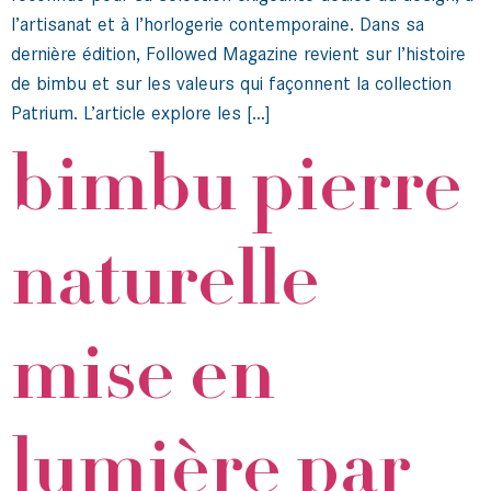
l’artisanat et à l’horlogerie contemporaine. Dans sa
dernière édition, Followed Magazine revient sur l’histoire
de bimbu et sur les valeurs qui façonnent la collection
Patrium. L’article explore les […]
bimbu pierre
naturelle
mise en
lumière par