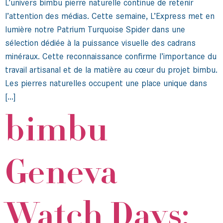
L’univers bimbu pierre naturelle continue de retenir
l’attention des médias. Cette semaine, L’Express met en
lumière notre Patrium Turquoise Spider dans une
sélection dédiée à la puissance visuelle des cadrans
minéraux. Cette reconnaissance confirme l’importance du
travail artisanal et de la matière au cœur du projet bimbu.
Les pierres naturelles occupent une place unique dans
[…]
bimbu
Geneva
Watch Days: