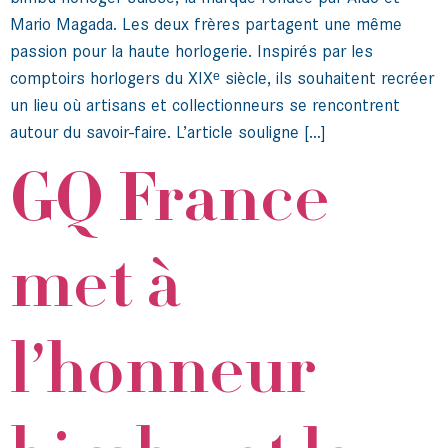
Mario Magada. Les deux frères partagent une même
passion pour la haute horlogerie. Inspirés par les
comptoirs horlogers du XIXᵉ siècle, ils souhaitent recréer
un lieu où artisans et collectionneurs se rencontrent
autour du savoir-faire. L’article souligne […]
GQ France
met à
l’honneur