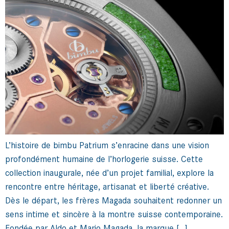
L’histoire de bimbu Patrium s’enracine dans une vision
profondément humaine de l’horlogerie suisse. Cette
collection inaugurale, née d’un projet familial, explore la
rencontre entre héritage, artisanat et liberté créative.
Dès le départ, les frères Magada souhaitent redonner un
sens intime et sincère à la montre suisse contemporaine.