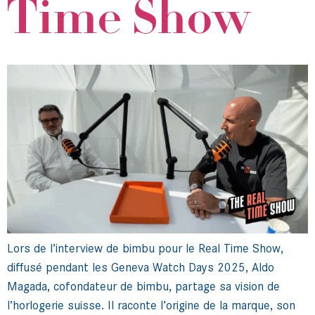
Time Show
Lors de l’interview de bimbu pour le Real Time Show,
diffusé pendant les Geneva Watch Days 2025, Aldo
Magada, cofondateur de bimbu, partage sa vision de
l’horlogerie suisse. Il raconte l’origine de la marque, son