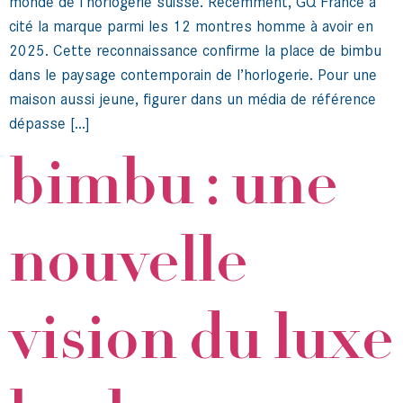
monde de l’horlogerie suisse. Récemment, GQ France a
cité la marque parmi les 12 montres homme à avoir en
2025. Cette reconnaissance confirme la place de bimbu
dans le paysage contemporain de l’horlogerie. Pour une
maison aussi jeune, figurer dans un média de référence
dépasse […]
bimbu : une
nouvelle
vision du luxe