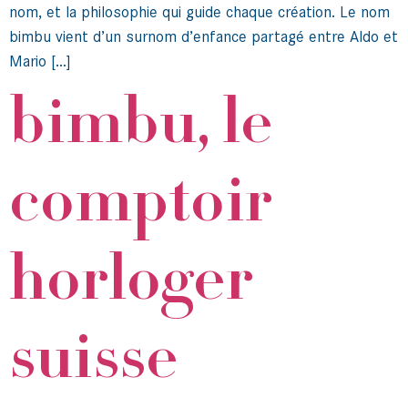
nom, et la philosophie qui guide chaque création. Le nom
bimbu vient d’un surnom d’enfance partagé entre Aldo et
Mario […]
bimbu, le
comptoir
horloger
suisse