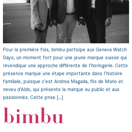
Pour la première fois, bimbu participe aux Geneva Watch
Days, un moment fort pour une jeune marque suisse qui
revendique une approche différente de l’horlogerie. Cette
présence marque une étape importante dans l’histoire
familiale, puisque c’est Andrea Magada, fils de Mario et
neveu d’Aldo, qui présente la marque au public et aux
passionnés. Cette prise […]
bimbu