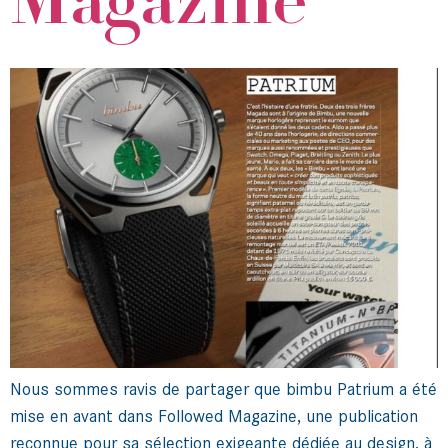
Magazine
Nous sommes ravis de partager que bimbu Patrium a été
mise en avant dans Followed Magazine, une publication
reconnue pour sa sélection exigeante dédiée au design, à