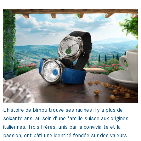
L’histoire de bimbu trouve ses racines il y a plus de
soixante ans, au sein d’une famille suisse aux origines
italiennes. Trois frères, unis par la convivialité et la
passion, ont bâti une identité fondée sur des valeurs