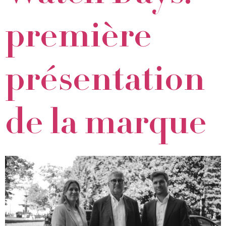
première
présentation
de la marque