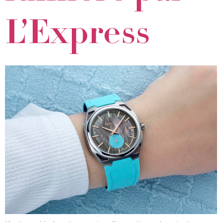
L’Express