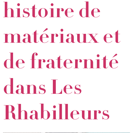
histoire de
matériaux et
de fraternité
dans Les
Rhabilleurs