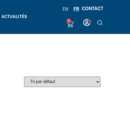
CONTACT
FR
EN
ACTUALITÉS
0