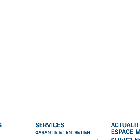
S
SERVICES
ACTUALIT
ESPACE 
GARANTIE ET ENTRETIEN