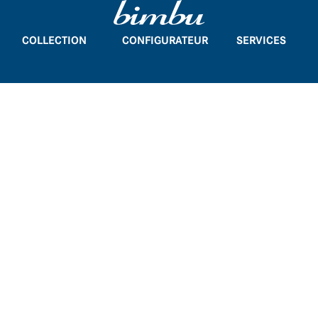
COLLECTION
CONFIGURATEUR
SERVICES