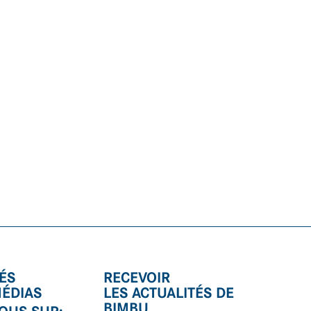
ÉS
RECEVOIR
MÉDIAS
LES ACTUALITÉS DE
BIMBU