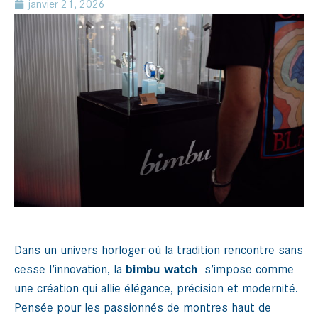
janvier 21, 2026
Dans un univers horloger où la tradition rencontre sans
cesse l’innovation, la
bimbu watch
s’impose comme
une création qui allie élégance, précision et modernité.
Pensée pour les passionnés de montres haut de