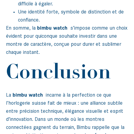
difficile à égaler.
Une identité forte, symbole de distinction et de
confiance.
En somme, la
bimbu watch
s’impose comme un choix
évident pour quiconque souhaite investir dans une
montre de caractère, conçue pour durer et sublimer
chaque instant.
Conclusion
La
bimbu watch
incarne à la perfection ce que
l’horlogerie suisse fait de mieux : une alliance subtile
entre précision technique, élégance visuelle et esprit
d’innovation. Dans un monde où les montres
connectées gagnent du terrain, Bimbu rappelle que la