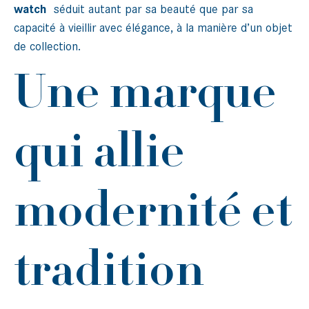
watch
séduit autant par sa beauté que par sa
capacité à vieillir avec élégance, à la manière d’un objet
de collection.
Une marque
qui allie
modernité et
tradition