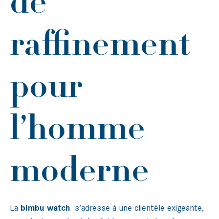
de
raffinement
pour
l’homme
moderne
La
bimbu watch
s’adresse à une clientèle exigeante,