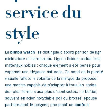
service du
style
La
bimbu watch
se distingue d’abord par son design
minimaliste et harmonieux. Lignes fluides, cadran clair,
matériaux nobles : chaque élément a été pensé pour
exprimer une élégance naturelle. Ce souci de la pureté
visuelle reflète la volonté de la marque de proposer
une montre capable de s’adapter à tous les styles,
des plus formels aux plus décontractés. Le boîtier,
souvent en acier inoxydable poli ou brossé, épouse
parfaitement le poignet, procurant un
confort