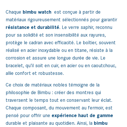
Chaque
bimbu watch
est conçue à partir de
matériaux rigoureusement sélectionnés pour garantir
résistance et durabilité
. Le verre saphir, reconnu
pour sa solidité et son insensibilité aux rayures,
protège le cadran avec efficacité. Le boîtier, souvent
réalisé en acier inoxydable ou en titane, résiste à la
corrosion et assure une longue durée de vie. Le
bracelet, qu’il soit en cuir, en acier ou en caoutchouc,
allie confort et robustesse.
Ce choix de matériaux nobles témoigne de la
philosophie de Bimbu : créer des montres qui
traversent le temps tout en conservant leur éclat.
Chaque composant, du mouvement au fermoir, est
pensé pour offrir une
expérience haut de gamme
durable et plaisante au quotidien. Ainsi, la
bimbu