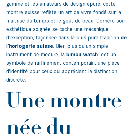
gamme et les amateurs de design épuré, cette
montre suisse reflète un art de vivre fondé sur la
maîtrise du temps et le goût du beau. Derrière son
esthétique soignée se cache une mécanique
d’exception, façonnée dans la plus pure tradition
de
l’horlogerie suisse
. Bien plus qu’un simple
instrument de mesure, la
bimbu watch
est un
symbole de raffinement contemporain, une pièce
d’identité pour ceux qui apprécient la distinction
discrète.
Une montre
née du