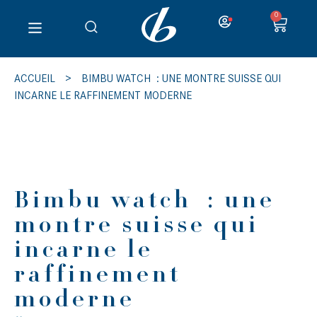
0
ACCUEIL
>
BIMBU WATCH : UNE MONTRE SUISSE QUI
INCARNE LE RAFFINEMENT MODERNE
Bimbu watch : une
montre suisse qui
incarne le
raffinement
moderne