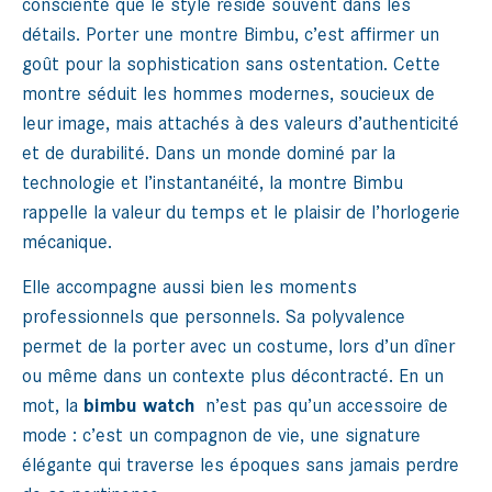
consciente que le style réside souvent dans les
détails. Porter une montre Bimbu, c’est affirmer un
goût pour la sophistication sans ostentation. Cette
montre séduit les hommes modernes, soucieux de
leur image, mais attachés à des valeurs d’authenticité
et de durabilité. Dans un monde dominé par la
technologie et l’instantanéité, la montre Bimbu
rappelle la valeur du temps et le plaisir de l’horlogerie
mécanique.
Elle accompagne aussi bien les moments
professionnels que personnels. Sa polyvalence
permet de la porter avec un costume, lors d’un dîner
ou même dans un contexte plus décontracté. En un
mot, la
bimbu watch
n’est pas qu’un accessoire de
mode : c’est un compagnon de vie, une signature
élégante qui traverse les époques sans jamais perdre