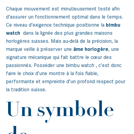
Chaque mouvement est minutieusement testé afin
d’assurer un fonctionnement optimal dans le temps.
Ce niveau d’exigence technique positionne la
bimbu
watch
dans la lignée des plus grandes maisons
horlogères suisses. Mais au-delà de la précision, la
marque veille à préserver une
âme horlogère
, une
signature mécanique qui fait battre le cœur des
passionnés. Posséder une bimbu watch , c’est donc
faire le choix d’une montre à la fois fiable,
performante et empreinte d’un profond respect pour
la tradition suisse.
Un symbole