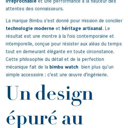
irréprochable
et une performance à la hauteur des
attentes des connaisseurs.
La marque Bimbu s’est donné pour mission de concilier
technologie moderne
et
héritage artisanal
. Le
résultat est une montre à la fois contemporaine et
intemporelle, conçue pour résister aux aléas du temps
tout en demeurant élégante en toute circonstance.
Cette philosophie du détail et de la perfection
mécanique fait de la
bimbu watch
bien plus qu’un
simple accessoire : c’est une œuvre d’ingénierie.
Un design
épuré au