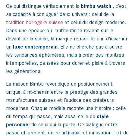
Ce qui distingue véritablement la
bimbu watch
, c’est
sa capacité à conjuguer deux univers : celui de la
tradition horlogère suisse
et celui du design moderne.
Dans une époque où l’authenticité revient sur le
devant de la scène, la marque réussit le pari d’incarner
un
luxe contemporain
. Elle ne cherche pas à suivre
les tendances éphémères, mais à créer des montres
intemporelles, pensées pour durer et plaire à travers
les générations.
La maison Bimbu revendique un positionnement
unique, à mi-chemin entre le prestige des grandes
manufactures suisses et l’audace des créateurs
modernes. Chaque modèle raconte une histoire : celle
du temps qui passe, mais aussi celle du
style
personnel
de celui qui la porte. Ce dialogue entre
passé et présent, entre artisanat et innovation, fait de