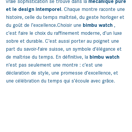
vraie sophistication se trouve dans la
mécanique pure
et le design intemporel
. Chaque montre raconte une
histoire, celle du temps maîtrisé, du geste horloger et
du goût de l’excellence.Choisir une
bimbu watch
,
c’est faire le choix du raffinement moderne, d’un luxe
sobre et durable. C’est aussi porter au poignet une
part du savoir-faire suisse, un symbole d’élégance et
de maîtrise du temps. En définitive, la
bimbu watch
n’est pas seulement une montre : c’est une
déclaration de style, une promesse d’excellence, et
une célébration du temps qui s’écoule avec grâce.