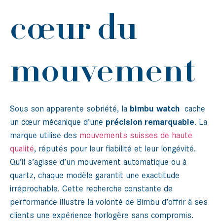
cœur du
mouvement
Sous son apparente sobriété, la
bimbu watch
cache
un cœur mécanique d’une
précision remarquable
. La
marque utilise des
mouvements suisses de haute
qualité
, réputés pour leur fiabilité et leur longévité.
Qu’il s’agisse d’un mouvement automatique ou à
quartz, chaque modèle garantit une exactitude
irréprochable. Cette recherche constante de
performance illustre la volonté de Bimbu d’offrir à ses
clients une expérience horlogère sans compromis.