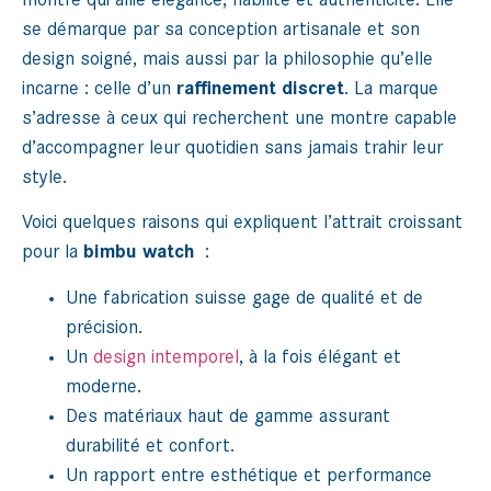
montre qui allie élégance, fiabilité et authenticité. Elle
se démarque par sa conception artisanale et son
design soigné, mais aussi par la philosophie qu’elle
incarne : celle d’un
raffinement discret
. La marque
s’adresse à ceux qui recherchent une montre capable
d’accompagner leur quotidien sans jamais trahir leur
style.
Voici quelques raisons qui expliquent l’attrait croissant
pour la
bimbu watch
:
Une fabrication suisse gage de qualité et de
précision.
Un
design intemporel
, à la fois élégant et
moderne.
Des matériaux haut de gamme assurant
durabilité et confort.
Un rapport entre esthétique et performance