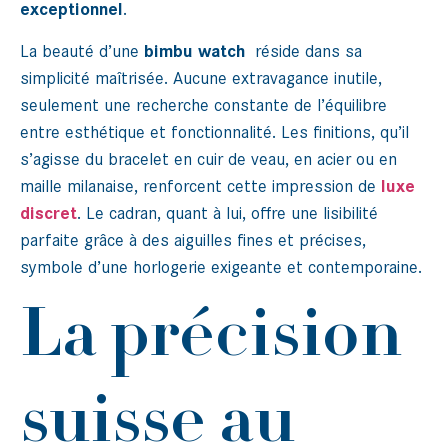
exceptionnel
.
La beauté d’une
bimbu watch
réside dans sa
simplicité maîtrisée. Aucune extravagance inutile,
seulement une recherche constante de l’équilibre
entre esthétique et fonctionnalité. Les finitions, qu’il
s’agisse du bracelet en cuir de veau, en acier ou en
maille milanaise, renforcent cette impression de
luxe
discret
. Le cadran, quant à lui, offre une lisibilité
parfaite grâce à des aiguilles fines et précises,
symbole d’une horlogerie exigeante et contemporaine.
La précision
suisse au