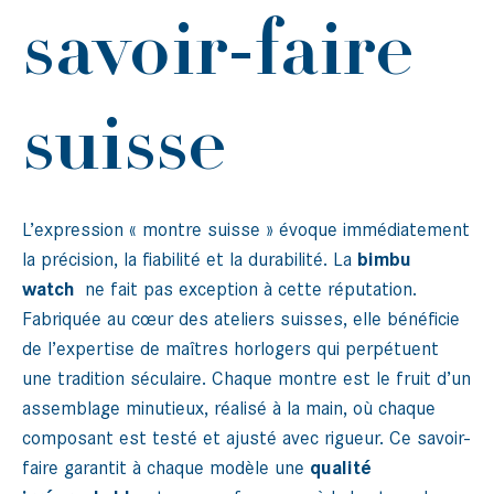
savoir-faire
suisse
L’expression « montre suisse » évoque immédiatement
la précision, la fiabilité et la durabilité. La
bimbu
watch
ne fait pas exception à cette réputation.
Fabriquée au cœur des ateliers suisses, elle bénéficie
de l’expertise de maîtres horlogers qui perpétuent
une tradition séculaire. Chaque montre est le fruit d’un
assemblage minutieux, réalisé à la main, où chaque
composant est testé et ajusté avec rigueur. Ce savoir-
faire garantit à chaque modèle une
qualité